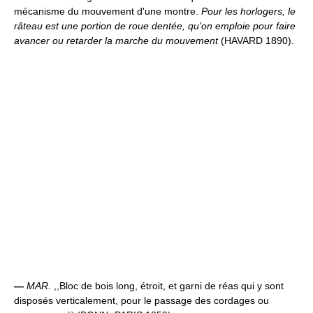
mécanisme du mouvement d'une montre.
Pour les horlogers, le
râteau est une portion de roue dentée, qu'on emploie pour faire
avancer ou retarder la marche du mouvement
(HAVARD 1890).
—
MAR.
,,Bloc de bois long, étroit, et garni de réas qui y sont
disposés verticalement, pour le passage des cordages ou