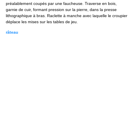
préalablement coupés par une faucheuse. Traverse en bois,
garnie de cuir, formant pression sur la pierre, dans la presse
lithographique à bras. Raclette à manche avec laquelle le croupier
déplace les mises sur les tables de jeu.
râteau